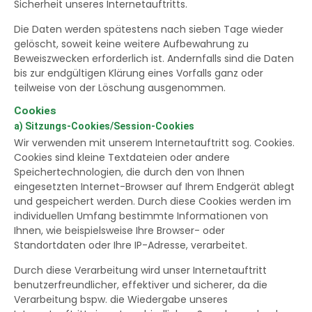
Sicherheit unseres Internetauftritts.
Die Daten werden spätestens nach sieben Tage wieder
gelöscht, soweit keine weitere Aufbewahrung zu
Beweiszwecken erforderlich ist. Andernfalls sind die Daten
bis zur endgültigen Klärung eines Vorfalls ganz oder
teilweise von der Löschung ausgenommen.
Cookies
a) Sitzungs-Cookies/Session-Cookies
Wir verwenden mit unserem Internetauftritt sog. Cookies.
Cookies sind kleine Textdateien oder andere
Speichertechnologien, die durch den von Ihnen
eingesetzten Internet-Browser auf Ihrem Endgerät ablegt
und gespeichert werden. Durch diese Cookies werden im
individuellen Umfang bestimmte Informationen von
Ihnen, wie beispielsweise Ihre Browser- oder
Standortdaten oder Ihre IP-Adresse, verarbeitet.
Durch diese Verarbeitung wird unser Internetauftritt
benutzerfreundlicher, effektiver und sicherer, da die
Verarbeitung bspw. die Wiedergabe unseres