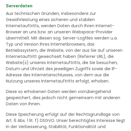
Serverdaten
Aus technischen Gründen, insbesondere zur
Gewährleistung eines sicheren und stabilen
Internetauftritts, werden Daten durch Ihren Internet-
Browser an uns bzw. an unseren Webspace-Provider
übermittelt. Mit diesen sog. Server-Logfiles werden u.a.
Typ und Version Ihres Internetbrowsers, das
Betriebssystem, die Website, von der aus Sie auf unseren
Internetauftritt gewechselt haben (Referrer URL), die
Website(s) unseres Internetauftritts, die Sie besuchen,
Datum und Uhrzeit des jeweiligen Zugriffs sowie die IP-
Adresse des Internetanschlusses, von dem aus die
Nutzung unseres Internetauftritts erfolgt, erhoben.
Diese so erhobenen Daten werden vorrübergehend
gespeichert, dies jedoch nicht gemeinsam mit anderen
Daten von Ihnen.
Diese Speicherung erfolgt auf der Rechtsgrundlage von
Art. 6 Abs. 1 lit. f) DSGVO. Unser berechtigtes Interesse liegt
in der Verbesserung, Stabilität, Funktionalität und