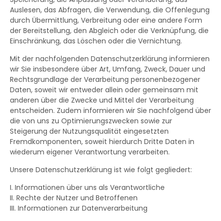
Auslesen, das Abfragen, die Verwendung, die Offenlegung
durch Übermittlung, Verbreitung oder eine andere Form
der Bereitstellung, den Abgleich oder die Verknüpfung, die
Einschränkung, das Löschen oder die Vernichtung.
Mit der nachfolgenden Datenschutzerklärung informieren
wir Sie insbesondere über Art, Umfang, Zweck, Dauer und
Rechtsgrundlage der Verarbeitung personenbezogener
Daten, soweit wir entweder allein oder gemeinsam mit
anderen über die Zwecke und Mittel der Verarbeitung
entscheiden. Zudem informieren wir Sie nachfolgend über
die von uns zu Optimierungszwecken sowie zur
Steigerung der Nutzungsqualität eingesetzten
Fremdkomponenten, soweit hierdurch Dritte Daten in
wiederum eigener Verantwortung verarbeiten.
Unsere Datenschutzerklärung ist wie folgt gegliedert:
I. Informationen über uns als Verantwortliche
II. Rechte der Nutzer und Betroffenen
III. Informationen zur Datenverarbeitung