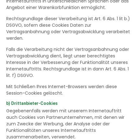
Internetauftritts in unterschiedlichen Sprachen oder das
Angebot einer Warenkorbfunktion ermöglicht.
Rechtsgrundlage dieser Verarbeitung ist Art. 6 Abs. 1 lit b.)
DSGVO, sofern diese Cookies Daten zur
Vertragsanbahnung oder Vertragsabwicklung verarbeitet
werden.
Falls die Verarbeitung nicht der Vertragsanbahnung oder
Vertragsabwicklung dient, liegt unser berechtigtes
Interesse in der Verbesserung der Funktionalität unseres
Internetauftritts. Rechtsgrundlage ist in dann Art. 6 Abs. 1
lit. f) DSGVO.
Mit Schließen Ihres Internet-Browsers werden diese
Session-Cookies gelöscht.
b) Drittanbieter-Cookies
Gegebenenfalls werden mit unserem Internetauftritt
auch Cookies von Partnerunternehmen, mit denen wir
zum Zwecke der Werbung, der Analyse oder der
Funktionalitäten unseres Internetauftritts
zusammenarbeiten, verwendet.