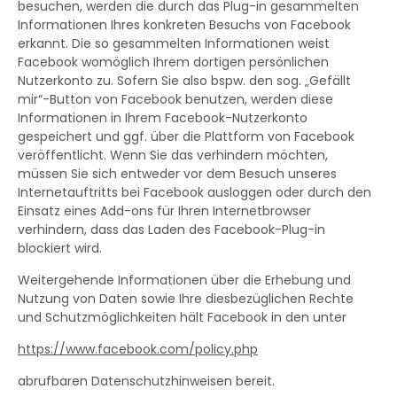
besuchen, werden die durch das Plug-in gesammelten
Informationen Ihres konkreten Besuchs von Facebook
erkannt. Die so gesammelten Informationen weist
Facebook womöglich Ihrem dortigen persönlichen
Nutzerkonto zu. Sofern Sie also bspw. den sog. „Gefällt
mir“-Button von Facebook benutzen, werden diese
Informationen in Ihrem Facebook-Nutzerkonto
gespeichert und ggf. über die Plattform von Facebook
veröffentlicht. Wenn Sie das verhindern möchten,
müssen Sie sich entweder vor dem Besuch unseres
Internetauftritts bei Facebook ausloggen oder durch den
Einsatz eines Add-ons für Ihren Internetbrowser
verhindern, dass das Laden des Facebook-Plug-in
blockiert wird.
Weitergehende Informationen über die Erhebung und
Nutzung von Daten sowie Ihre diesbezüglichen Rechte
und Schutzmöglichkeiten hält Facebook in den unter
https://www.facebook.com/policy.php
abrufbaren Datenschutzhinweisen bereit.