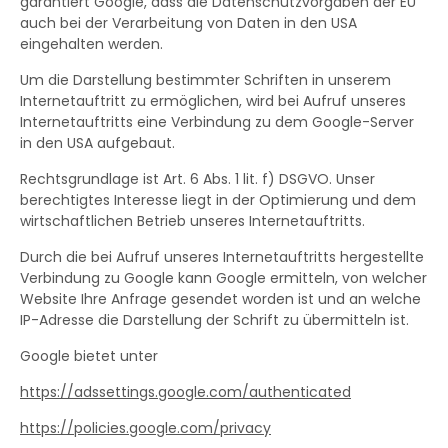
garantiert Google, dass die Datenschutzvorgaben der EU
auch bei der Verarbeitung von Daten in den USA
eingehalten werden.
Um die Darstellung bestimmter Schriften in unserem
Internetauftritt zu ermöglichen, wird bei Aufruf unseres
Internetauftritts eine Verbindung zu dem Google-Server
in den USA aufgebaut.
Rechtsgrundlage ist Art. 6 Abs. 1 lit. f) DSGVO. Unser
berechtigtes Interesse liegt in der Optimierung und dem
wirtschaftlichen Betrieb unseres Internetauftritts.
Durch die bei Aufruf unseres Internetauftritts hergestellte
Verbindung zu Google kann Google ermitteln, von welcher
Website Ihre Anfrage gesendet worden ist und an welche
IP-Adresse die Darstellung der Schrift zu übermitteln ist.
Google bietet unter
https://adssettings.google.com/authenticated
https://policies.google.com/privacy