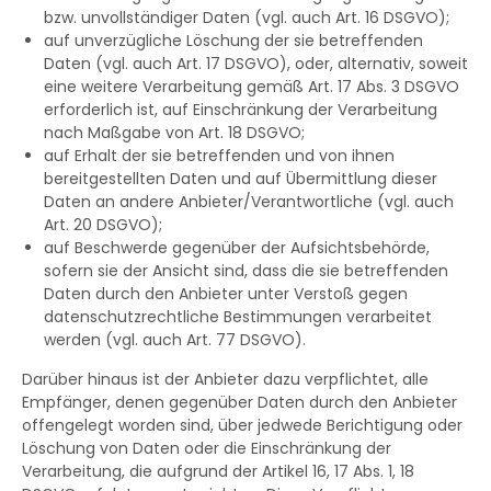
bzw. unvollständiger Daten (vgl. auch Art. 16 DSGVO);
auf unverzügliche Löschung der sie betreffenden
Daten (vgl. auch Art. 17 DSGVO), oder, alternativ, soweit
eine weitere Verarbeitung gemäß Art. 17 Abs. 3 DSGVO
erforderlich ist, auf Einschränkung der Verarbeitung
nach Maßgabe von Art. 18 DSGVO;
auf Erhalt der sie betreffenden und von ihnen
bereitgestellten Daten und auf Übermittlung dieser
Daten an andere Anbieter/Verantwortliche (vgl. auch
Art. 20 DSGVO);
auf Beschwerde gegenüber der Aufsichtsbehörde,
sofern sie der Ansicht sind, dass die sie betreffenden
Daten durch den Anbieter unter Verstoß gegen
datenschutzrechtliche Bestimmungen verarbeitet
werden (vgl. auch Art. 77 DSGVO).
Darüber hinaus ist der Anbieter dazu verpflichtet, alle
Empfänger, denen gegenüber Daten durch den Anbieter
offengelegt worden sind, über jedwede Berichtigung oder
Löschung von Daten oder die Einschränkung der
Verarbeitung, die aufgrund der Artikel 16, 17 Abs. 1, 18