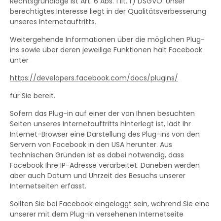
Rechtsgrundlage ist Art. 6 Abs. 1 lit. f) DSGVO. Unser
berechtigtes Interesse liegt in der Qualitätsverbesserung
unseres Internetauftritts.
Weitergehende Informationen über die möglichen Plug-
ins sowie über deren jeweilige Funktionen hält Facebook
unter
https://developers.facebook.com/docs/plugins/
für Sie bereit.
Sofern das Plug-in auf einer der von Ihnen besuchten
Seiten unseres Internetauftritts hinterlegt ist, lädt Ihr
Internet-Browser eine Darstellung des Plug-ins von den
Servern von Facebook in den USA herunter. Aus
technischen Gründen ist es dabei notwendig, dass
Facebook Ihre IP-Adresse verarbeitet. Daneben werden
aber auch Datum und Uhrzeit des Besuchs unserer
Internetseiten erfasst.
Sollten Sie bei Facebook eingeloggt sein, während Sie eine
unserer mit dem Plug-in versehenen Internetseite