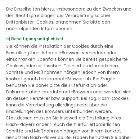
Die Einzelheiten hierzu, insbesondere zu den Zwecken und
den Rechtsgrundlagen der Verarbeitung solcher
Drittanbieter-Cookies, entnehmen Sie bitte den
nachfolgenden Informationen.
c) Beseitigungsmöglichkeit
Sie können die Installation der Cookies durch eine
Einstellung Ihres Internet-Browsers verhindern oder
einschränken. Ebenfalls können Sie bereits gespeicherte
Cookies jederzeit löschen. Die hierfür erforderlichen
Schritte und Maßnahmen hängen jedoch von Ihrem
konkret genutzten Internet-Browser ab. Bei Fragen
benutzen Sie daher bitte die Hilfefunktion oder
Dokumentation Ihres Internet-Browsers oder wenden sich
an dessen Hersteller bzw. Support. Bei sog. Flash-Cookies
kann die Verarbeitung allerdings nicht über die
Einstellungen des Browsers unterbunden werden.
Stattdessen müssen Sie insoweit die Einstellung Ihres
Flash-Players ändern. Auch die hierfür erforderlichen
Schritte und Maßnahmen hängen von Ihrem konkret
genutzten Flash-Player ab. Bei Fragen benutzen Sie daher